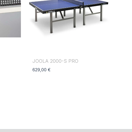
JOOLA 2000-S PRO
629,00
€