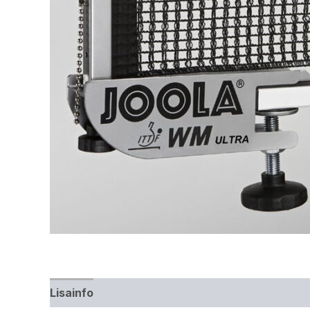
Lisainfo